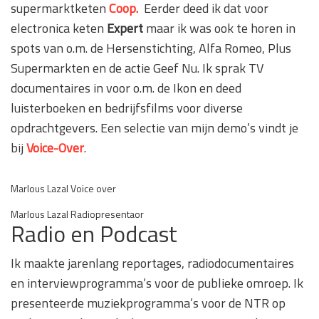
supermarktketen
Coop.
Eerder deed ik dat voor
electronica keten
Expert
maar ik was ook te horen in
spots van o.m. de Hersenstichting, Alfa Romeo, Plus
Supermarkten en de actie Geef Nu. Ik sprak TV
documentaires in voor o.m. de Ikon en deed
luisterboeken en bedrijfsfilms voor diverse
opdrachtgevers. Een selectie van mijn demo’s vindt je
bij
Voice-Over
.
Marlous Lazal Voice over
Marlous Lazal Radiopresentaor
Radio en Podcast
Ik maakte jarenlang reportages, radiodocumentaires
en interviewprogramma’s voor de publieke omroep. Ik
presenteerde muziekprogramma’s voor de NTR op