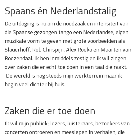
Spaans én Nederlandstalig
De uitdaging is nu om de noodzaak en intensiteit van
die Spaanse gezongen tango een Nederlandse, eigen
muzikale vorm te geven met grote voorbeelden als
Slauerhoff, Rob Chrispijn, Alex Roeka en Maarten van
Roozendaal. Ik ben inmiddels zestig en ik wil zingen
over zaken die er echt toe doen in een taal die raakt.
De wereld is nog steeds mijn werkterrein maar ik
begin veel dichter bij huis.
Zaken die er toe doen
Ik wil mijn publiek; lezers, luisteraars, bezoekers van
concerten ontroeren en meeslepen in verhalen, die