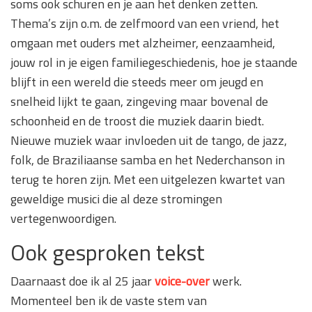
soms ook schuren en je aan het denken zetten.
Thema’s zijn o.m. de zelfmoord van een vriend, het
omgaan met ouders met alzheimer, eenzaamheid,
jouw rol in je eigen familiegeschiedenis, hoe je staande
blijft in een wereld die steeds meer om jeugd en
snelheid lijkt te gaan, zingeving maar bovenal de
schoonheid en de troost die muziek daarin biedt.
Nieuwe muziek waar invloeden uit de tango, de jazz,
folk, de Braziliaanse samba en het Nederchanson in
terug te horen zijn. Met een uitgelezen kwartet van
geweldige musici die al deze stromingen
vertegenwoordigen.
Ook gesproken tekst
Daarnaast doe ik al 25 jaar
voice-over
werk.
Momenteel ben ik de vaste stem van