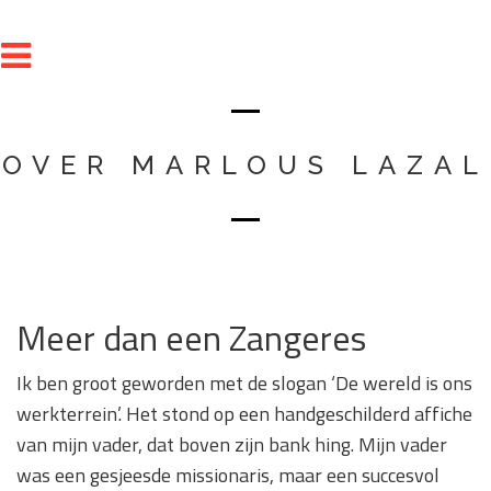
OVER MARLOUS LAZAL
Meer dan een Zangeres
Ik ben groot geworden met de slogan ‘De wereld is ons
werkterrein’. Het stond op een handgeschilderd affiche
van mijn vader, dat boven zijn bank hing. Mijn vader
was een gesjeesde missionaris, maar een succesvol