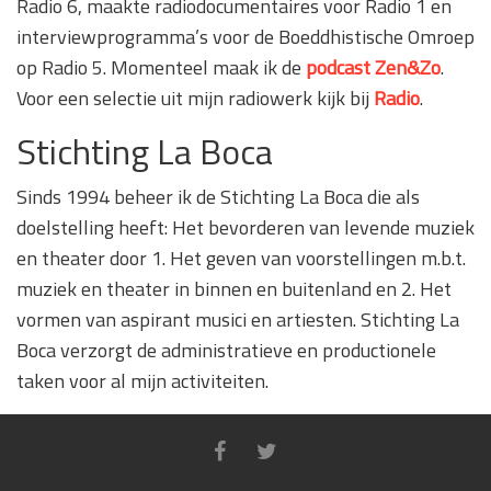
Radio 6, maakte radiodocumentaires voor Radio 1 en
interviewprogramma’s voor de Boeddhistische Omroep
op Radio 5. Momenteel maak ik de
podcast Zen&Zo
.
Voor een selectie uit mijn radiowerk kijk bij
Radio
.
Stichting La Boca
Sinds 1994 beheer ik de Stichting La Boca die als
doelstelling heeft: Het bevorderen van levende muziek
en theater door 1. Het geven van voorstellingen m.b.t.
muziek en theater in binnen en buitenland en 2. Het
vormen van aspirant musici en artiesten. Stichting La
Boca verzorgt de administratieve en productionele
taken voor al mijn activiteiten.